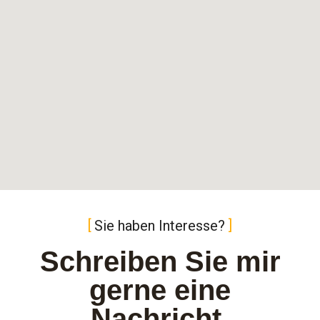
Sie haben Interesse?
Schreiben Sie mir
gerne eine
Nachricht.