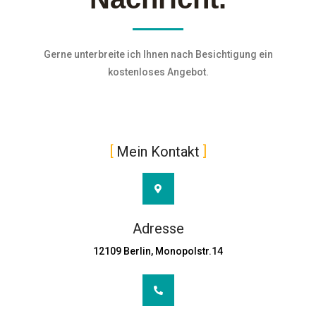
Gerne unterbreite ich Ihnen nach Besichtigung ein
kostenloses Angebot.
Mein Kontakt
Adresse
12109 Berlin, Monopolstr.14