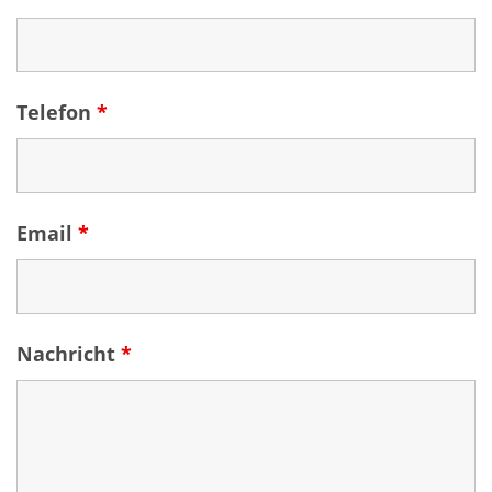
Telefon
*
Email
*
Nachricht
*