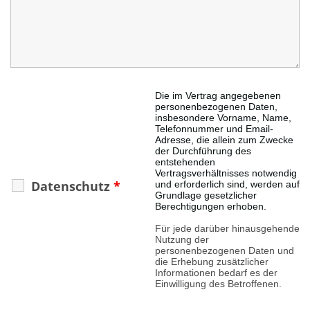
Die im Vertrag angegebenen
personenbezogenen Daten,
insbesondere Vorname, Name,
Telefonnummer und Email-
Adresse, die allein zum Zwecke
der Durchführung des
entstehenden
Vertragsverhältnisses notwendig
Datenschutz
*
und erforderlich sind, werden auf
Grundlage gesetzlicher
Berechtigungen erhoben.
Für jede darüber hinausgehende
Nutzung der
personenbezogenen Daten und
die Erhebung zusätzlicher
Informationen bedarf es der
Einwilligung des Betroffenen.